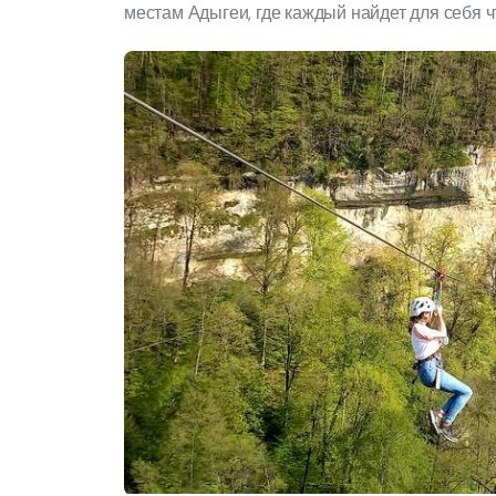
местам Адыгеи, где каждый найдет для себя ч