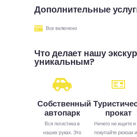
Дополнительные услуг
Все включено
Что делает нашу экску
уникальным?
Собственный
Туристиче
автопарк
прокат
Вся логистика в
Ничего не ищите и
наших руках. Это
покупайте рюкзак 