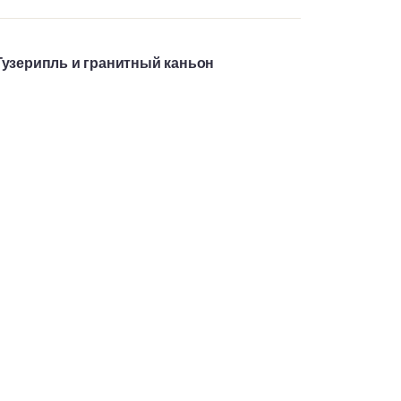
Гузерипль и гранитный каньон