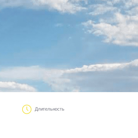
Длительность