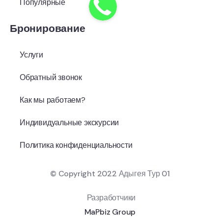
Популярные
Бронирование
Услуги
Обратный звонок
Как мы работаем?
Индивидуальные экскурсии
Политика конфиденциальности
© Copyright 2022 Адыгея Тур 01
Разработчики
MaPbiz Group