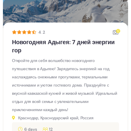
12
4.2
Новогодняя Адыгея: 7 дней энергии
гор
Откройте для себя волшебство новогоднего
путешествия в Адыгею! Зарядитесь энергией на год,
наслаждаясь снежными прогулками, термальными
источниками и уютом гостевого дома. Празднуйте с
вкусной кавказской кухней и живой музыкой. Идеальный
отдых для всей семьи с увлекательными
приключениями каждый день!
Краснодар, Краснодарский край, Россия
6 days
12