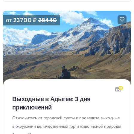
от
23700
₽
28440
11
Выходные в Адыгее: 3 дня
приключений
Отключитесь от городской суеты и проведите выходные
в окружении величественных гор и живописной природы