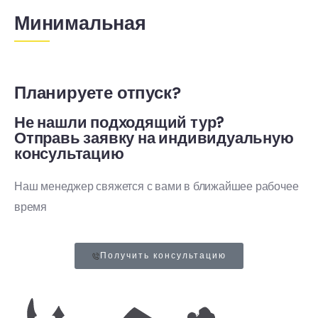
Минимальная
Планируете отпуск?
Не нашли подходящий тур?
Отправь заявку на индивидуальную
консультацию
Наш менеджер свяжется с вами в ближайшее рабочее
время
Получить консультацию