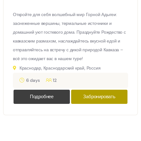
Откройте для себя волшебный мир Горной Адыгеи:
заснеженные вершины, термальные источники и
домашний уют гостевого дома. Празднуйте Рождество с
кавказским размахом, наслаждайтесь вкусной едой и
отправляйтесь на встречу с дикой природой Кавказа –
всё это ожидает вас в нашем туре!
Краснодар, Краснодарский край, Россия
6 days
12
Подробнее
Забронировать