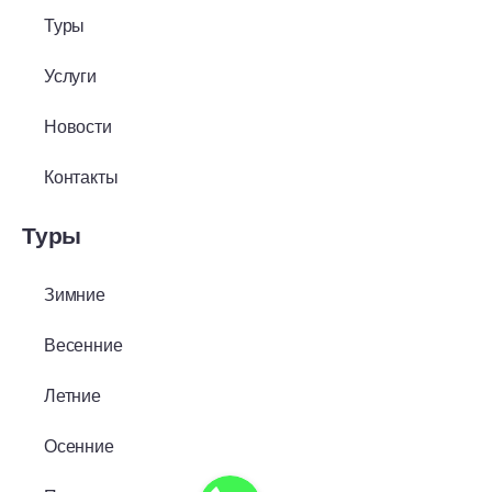
Туры
Услуги
Новости
Контакты
Туры
Зимние
Весенние
Летние
Осенние