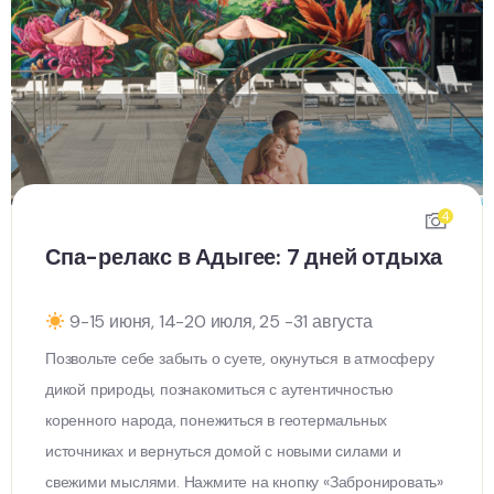
4
Спа-релакс в Адыгее: 7 дней отдыха
9-15 июня, 14-20 июля, 25 -31 августа
Позвольте себе забыть о суете, окунуться в атмосферу
дикой природы, познакомиться с аутентичностью
коренного народа, понежиться в геотермальных
источниках и вернуться домой с новыми силами и
свежими мыслями. Нажмите на кнопку «Забронировать»