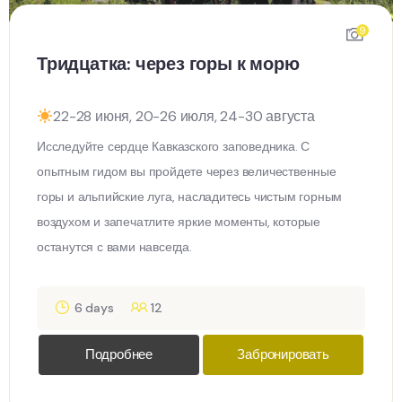
9
Тридцатка: через горы к морю
22-28 июня, 20-26 июля, 24-30 августа
Исследуйте сердце Кавказского заповедника. С
опытным гидом вы пройдете через величественные
горы и альпийские луга, насладитесь чистым горным
воздухом и запечатлите яркие моменты, которые
останутся с вами навсегда.
6 days
12
Подробнее
Забронировать