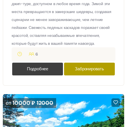
джип-туре, доступном в любое время года. Зимой эти
места превращаются в замерзшие шедевры, создавая
сценарии не менее завораживающие, чем летние
пейзажи. Свежесть ледяных каскадов поражает своей
красотой, оставляя незабываемые впечатления,
которые будут жить в вашей памяти навсегда.
6
Подробнее
Забронировать
от
10000
₽
12000