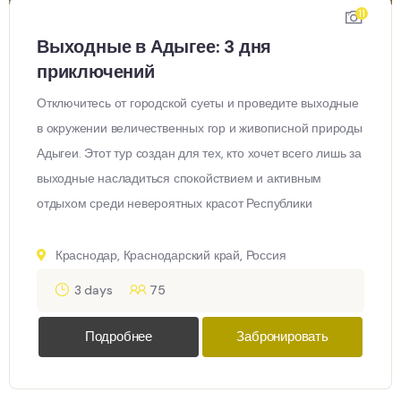
11
Выходные в Адыгее: 3 дня
приключений
Отключитесь от городской суеты и проведите выходные
в окружении величественных гор и живописной природы
Адыгеи. Этот тур создан для тех, кто хочет всего лишь за
выходные насладиться спокойствием и активным
отдыхом среди невероятных красот Республики
Краснодар, Краснодарский край, Россия
3 days
75
Подробнее
Забронировать