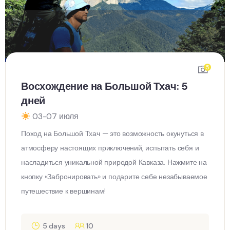
5
Восхождение на Большой Тхач: 5
дней
03-07 июля
Поход на Большой Тхач — это возможность окунуться в
атмосферу настоящих приключений, испытать себя и
насладиться уникальной природой Кавказа. Нажмите на
кнопку «Забронировать» и подарите себе незабываемое
путешествие к вершинам!
5 days
10