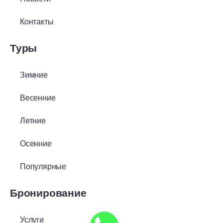
Контакты
Туры
Зимние
Весенние
Летние
Осенние
Популярные
Бронирование
Услуги