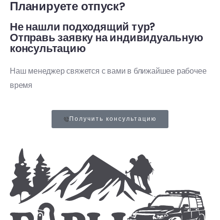
Планируете отпуск?
Не нашли подходящий тур?
Отправь заявку на индивидуальную
консультацию
Наш менеджер свяжется с вами в ближайшее рабочее
время
Получить консультацию