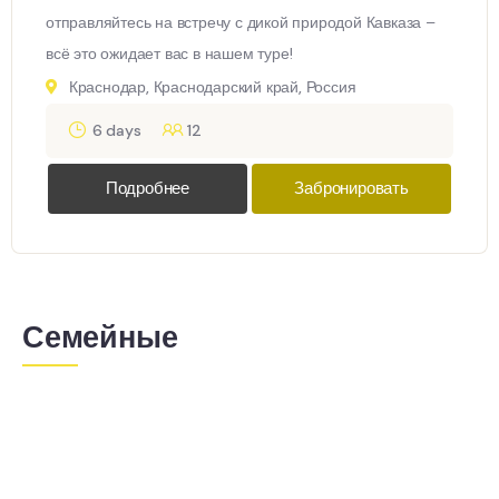
отправляйтесь на встречу с дикой природой Кавказа –
всё это ожидает вас в нашем туре!
Краснодар, Краснодарский край, Россия
6 days
12
Подробнее
Забронировать
Семейные